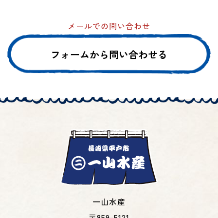
メールでの問い合わせ
フォームから問い合わせる
一山水産
〒859-5121