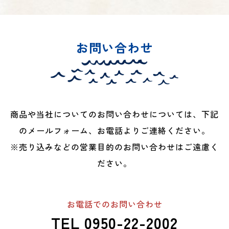
お問い合わせ
商品や当社についてのお問い合わせについては、下記
のメールフォーム、お電話よりご連絡ください。
※売り込みなどの営業目的のお問い合わせはご遠慮く
ださい。
お電話でのお問い合わせ
TEL 0950-22-2002