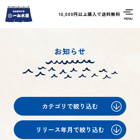
10,000円以上購入で送料無料
お知らせ
カテゴリで絞り込む
リリース年月で絞り込む