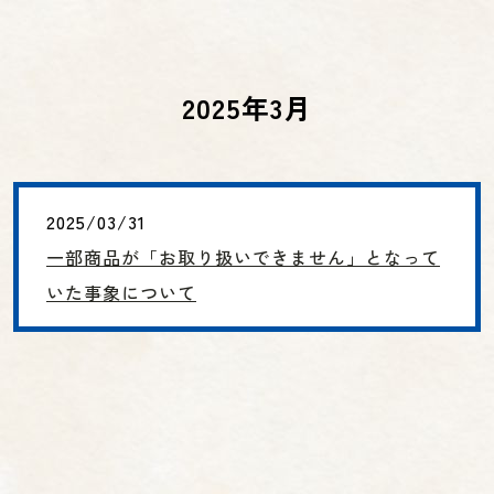
2025年3月
2025/03/31
一部商品が「お取り扱いできません」となって
いた事象について