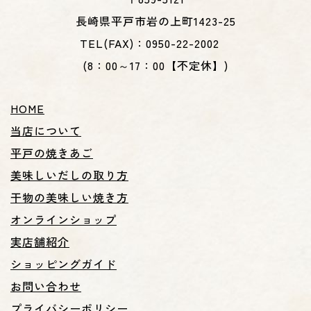
長崎県平戸市岩の上町1423-25
TEL(FAX)：0950-22-2002
(8：00～17：00【不定休】)
HOME
当店について
平戸の焼きあご
美味しいだしの取り方
干物の美味しい焼き方
オンラインショップ
実店舗紹介
ショッピングガイド
お問い合わせ
プライバシーポリシー