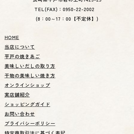
TEL(FAX)：0950-22-2002
(8：00～17：00【不定休】)
HOME
当店について
平戸の焼きあご
美味しいだしの取り方
干物の美味しい焼き方
オンラインショップ
実店舗紹介
ショッピングガイド
お問い合わせ
プライバシーポリシー
特定商取引法に基づく表記