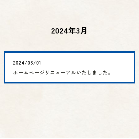
2024年3月
2024/03/01
ホームページリニューアルいたしました。