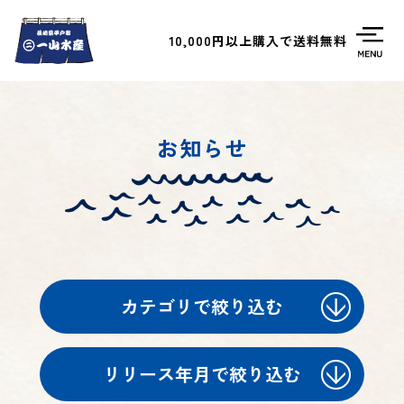
10,000円以上購入で送料無料
お知らせ
カテゴリで絞り込む
リリース年月で絞り込む