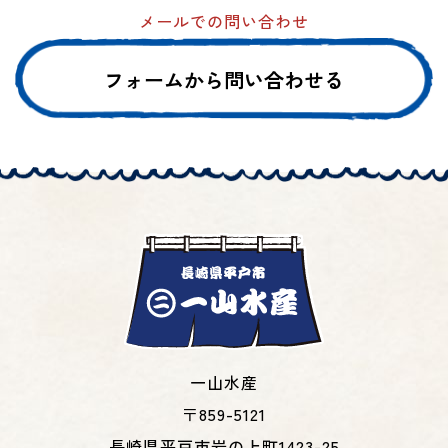
メールでの問い合わせ
フォームから問い合わせる
一山水産
〒859-5121
長崎県平戸市岩の上町1423-25