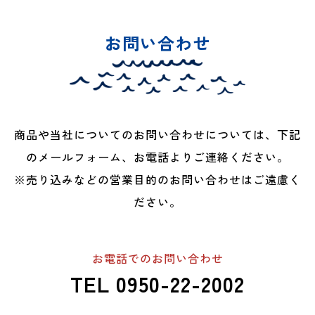
お問い合わせ
商品や当社についてのお問い合わせについては、下記
のメールフォーム、お電話よりご連絡ください。
※売り込みなどの営業目的のお問い合わせはご遠慮く
ださい。
お電話でのお問い合わせ
TEL 0950-22-2002