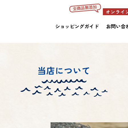
オンライ
ショッピングガイド
お問い合
当店について