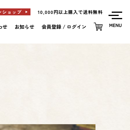
ンショップ
10,000円以上購入で送料無料
わせ
お知らせ
会員登録 / ログイン