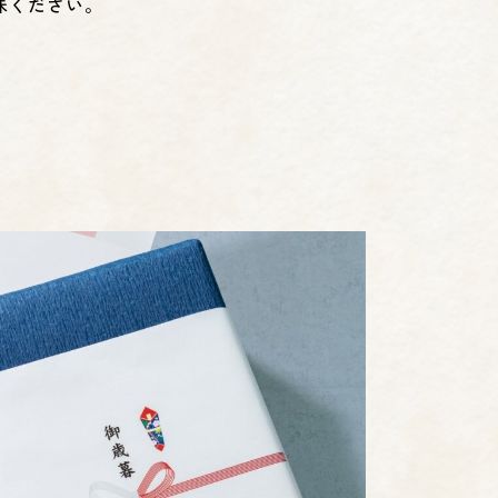
味ください。