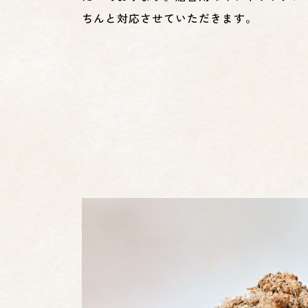
ちんと対応させていただきます。