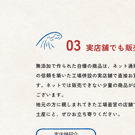
03
実店舗でも販
無添加で作られた自慢の商品は、ネット通
の信頼を築いた工場併設の実店舗で直接お
す。ネットでは販売できない少量の商品が
ございます。
地元の方に親しまれてきた工場直営の店舗
土産にと、ぜひお立ち寄りください。
実店舗紹介