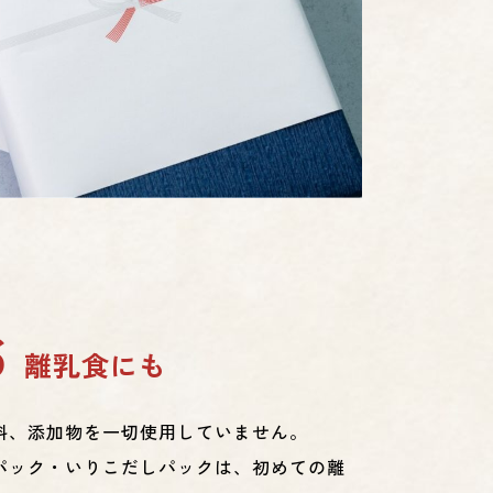
6
離乳食にも
料、添加物を一切使用していません。
パック・いりこだしパックは、初めての離