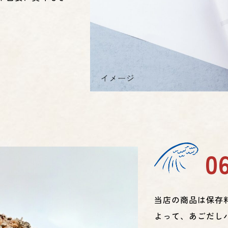
0
当店の商品は保存
よって、あごだし